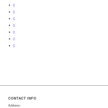
CONTACT INFO
Address: